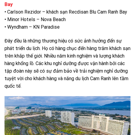
Bay
• Carlson Rezidor – khách sạn Recdisan Blu Cam Ranh Bay
• Minor Hotels – Nova Beach
• Wyndham – KN Paradise
Đây đều là những thương hiệu có sức ảnh hưởng đến sự
phát triển du lịch. Họ có hàng chục đến hàng trăm khách sạn
trên khắp thế giới. Nhiều năm kinh nghiệm và lượng khách
hàng khổng lồ. Các khu nghỉ dưỡng được vận hành bởi các
tập đoàn này sẽ có sự đảm bảo về trải nghiệm nghỉ dưỡng
tuyệt vời cho khách hàng và năng du lịch Cam Ranh lên tầm
quốc tế.