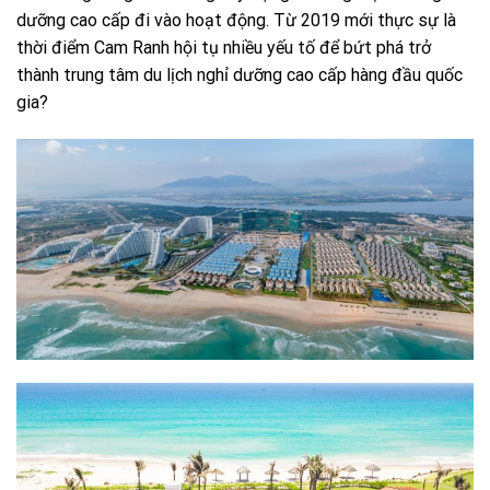
dưỡng cao cấp đi vào hoạt động. Từ 2019 mới thực sự là
thời điểm Cam Ranh hội tụ nhiều yếu tố để bứt phá trở
thành trung tâm du lịch nghỉ dưỡng cao cấp hàng đầu quốc
gia?