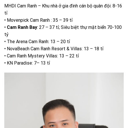
MHDI Cam Ranh – Khu nhà ở gia đình cán bộ quân đội: 8-16
tỉ
• Movenpick Cam Ranh : 35 – 39 tỉ
•
Cam Ranh Bay
: 27 – 37 tỉ; Siêu biệt thự mặt biển 70-100
tỷ
• The Arena Cam Ranh: 13 – 20 tỉ
• NovaBeach Cam Ranh Resort & Villas: 13 – 18 tỉ
• Cam Ranh Mystery Villas: 13 – 22 tỉ
• KN Paradise: 7– 13 tỉ