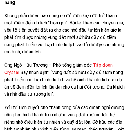
năng
Không phải dự án nào cũng có đủ điều kiện để trở thành
một điểm đến du lịch “trọn gói”. Bởi lẽ, theo các chuyên gia,
yếu tố tiên quyết đặt ra cho các nhà đầu tư lớn hiện giờ là
phải tìm được những vùng đất mới sở hữu đầy đủ tiềm
năng phát triển các loại hình du lịch và đủ dư địa cho những
mô hình, dự án lớn.
Ông Ngô Hữu Trường – Phó tổng giám đốc
Tập đoàn
Crystal
Bay nhận định: “Vùng đất sở hữu đầy đủ tiềm năng
phát triển các loại hình du lịch và hệ sinh thái du lịch tại dự
án sẽ đem đến lợi ích lâu dài cho cả hai đối tượng: Du khách
và nhà đầu tư tương lai”.
Yếu tố tiên quyết cho thành công của các dự án nghỉ dưỡng
cần phải hình thành trên những vùng đất mới có lợi thế
riêng nhờ điều kiện tự nhiên và quỹ đất lớn. Sở hữu các địa
hình tự nhiên như vịnh biển, rừng, sa mạc, thảo nguyên… kết