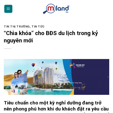
Skip
to
content
TIN THỊ TRƯỜNG
,
TIN TỨC
“Chìa khóa” cho BĐS du lịch trong kỷ
nguyên mới
Tiêu chuẩn cho một kỳ nghỉ dưỡng đang trở
nên phong phú hơn khi du khách đặt ra yêu cầu