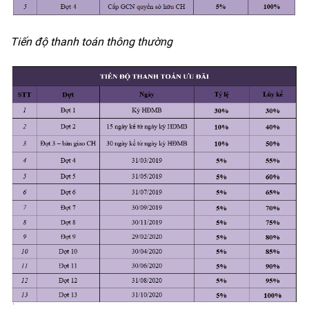
Tiến độ thanh toán thông thường