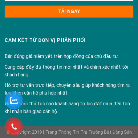
CAM KẾT TỪ ĐƠN VỊ PHÂN PHỐI
Bán đúng giá niêm yết trên hợp đồng của chủ đầu tư
Cung cấp đầy đủ thông tin mới nhất và chính xác nhất tới
khách hàng.
Hỗ trợ tư vấn trực tiếp, chuyên sâu giúp khách hàng tìm ra
lựa chọn căn hộ phù hợp nhất.
Hỗ trợ mọi thủ tục cho khách hàng từ lúc đặt mua đến tận
khi nhận bàn giao căn hộ.
© Copyright 2019 |
Trang Thông Tin Thị Trường Bất Động Sản