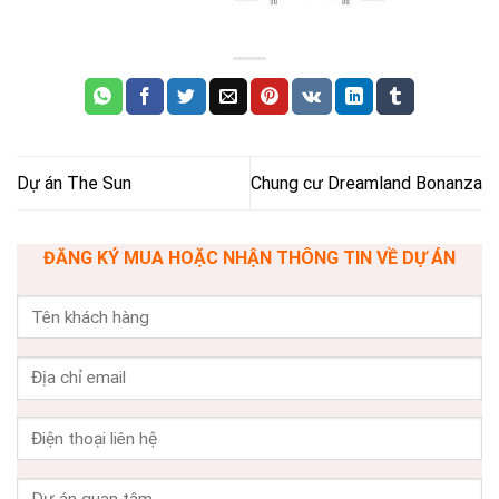
Dự án The Sun
Chung cư Dreamland Bonanza
ĐĂNG KÝ MUA HOẶC NHẬN THÔNG TIN VỀ DỰ ÁN