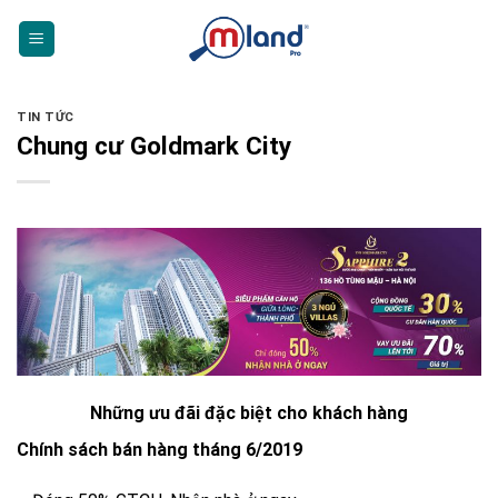
Skip
to
content
TIN TỨC
Chung cư Goldmark City
Những ưu đãi đặc biệt cho khách hàng
Chính sách bán hàng tháng 6/2019