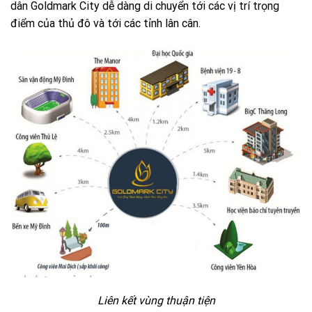
dân Goldmark City dễ dàng di chuyển tới các vị trí trọng
điểm của thủ đô và tới các tỉnh lân cân.
Liên kết vùng thuận tiện