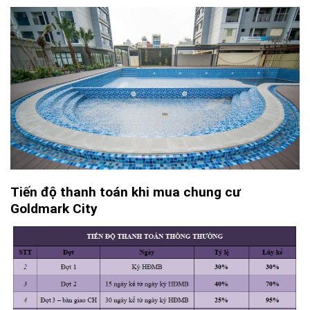
Tiến độ thanh toán khi mua chung cư
Goldmark City