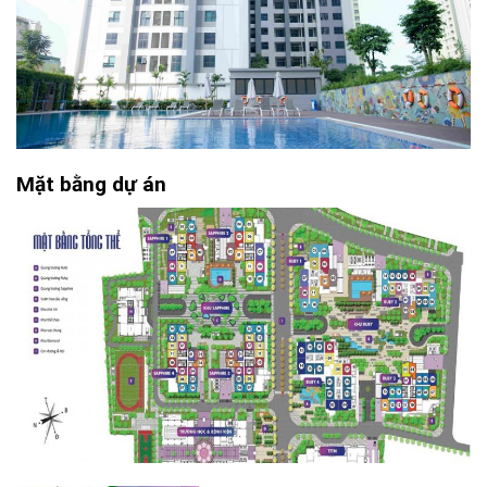
Mặt bằng dự án