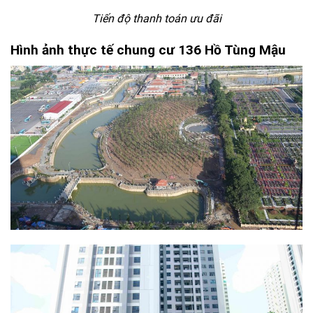
Tiến độ thanh toán ưu đãi
Hình ảnh thực tế chung cư 136 Hồ Tùng Mậu