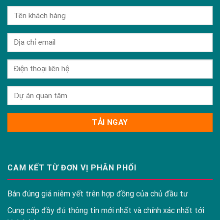
CAM KẾT TỪ ĐƠN VỊ PHÂN PHỐI
Bán đúng giá niêm yết trên hợp đồng của chủ đầu tư
Cung cấp đầy đủ thông tin mới nhất và chính xác nhất tới