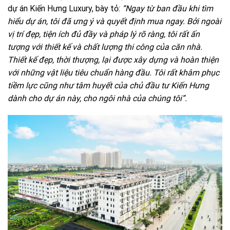
dự án Kiến Hưng Luxury, bày tỏ:
“Ngay từ ban đầu khi tìm
hiểu dự án, tôi đã ưng ý và quyết định mua ngay. Bởi ngoài
vị trí đẹp, tiện ích đủ đầy và pháp lý rõ ràng, tôi rất ấn
tượng với thiết kế và chất lượng thi công của căn nhà.
Thiết kế đẹp, thời thượng, lại được xây dựng và hoàn thiện
với những vật liệu tiêu chuẩn hàng đầu. Tôi rất khâm phục
tiềm lực cũng như tâm huyết của chủ đầu tư Kiến Hưng
dành cho dự án này, cho ngôi nhà của chúng tôi”.