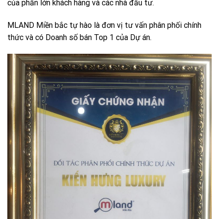
của phần lớn khách hàng và các nhà đầu tư.
MLAND Miền bắc tự hào là đơn vị tư vấn phân phối chính
thức và có Doanh số bán Top 1 của Dự án.