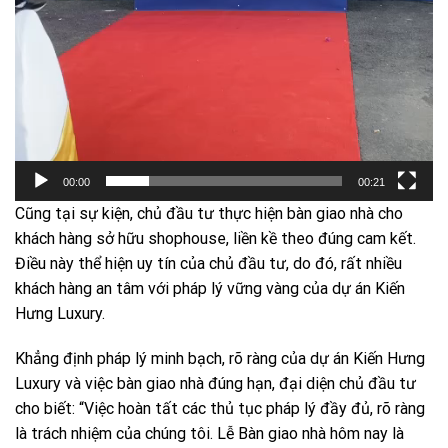
00:00
00:21
Cũng tại sự kiện, chủ đầu tư thực hiện bàn giao nhà cho
khách hàng sở hữu shophouse, liền kề theo đúng cam kết.
Điều này thể hiện uy tín của chủ đầu tư, do đó, rất nhiều
khách hàng an tâm với pháp lý vững vàng của dự án Kiến
Hưng Luxury.
Khẳng định pháp lý minh bạch, rõ ràng của dự án Kiến Hưng
Luxury và việc bàn giao nhà đúng hạn, đại diện chủ đầu tư
cho biết: “Việc hoàn tất các thủ tục pháp lý đầy đủ, rõ ràng
là trách nhiệm của chúng tôi. Lễ Bàn giao nhà hôm nay là