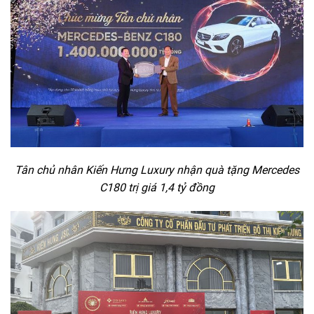
Tân chủ nhân Kiến Hưng Luxury nhận quà tặng Mercedes
C180 trị giá 1,4 tỷ đồng