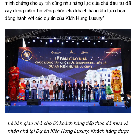
minh chứng cho uy tín cũng như năng lực của chủ đầu tư đã
xây dựng niềm tin vững chắc cho khách hàng khi lựa chọn
đồng hành với các dự án của Kiến Hưng Luxury”.
Lễ bàn giao nhà cho 50 khách hàng tiếp theo đã mua và
nhận nhà tại Dự án Kiến Hưng Luxury. Khách hàng được