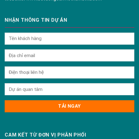
NHẬN THÔNG TIN DỰ ÁN
CAM KẾT TỪ ĐƠN VỊ PHÂN PHỐI