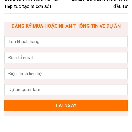
tiếp tục tạo ra cơn sốt
đầu tư
ĐĂNG KÝ MUA HOẶC NHẬN THÔNG TIN VỀ DỰ ÁN