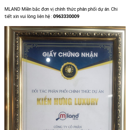
MLAND Miền bắc đơn vị chính thức phân phối dự án. Chi
tiết xin vui lòng liên hệ :
0963330009