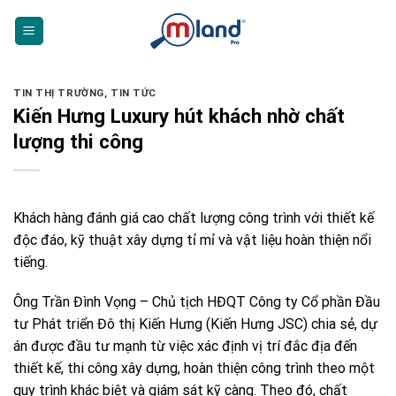
Skip
to
content
TIN THỊ TRƯỜNG
,
TIN TỨC
Kiến Hưng Luxury hút khách nhờ chất
lượng thi công
Khách hàng đánh giá cao chất lượng công trình với thiết kế
độc đáo, kỹ thuật xây dựng tỉ mỉ và vật liệu hoàn thiện nổi
tiếng.
Ông Trần Đình Vọng – Chủ tịch HĐQT Công ty Cổ phần Đầu
tư Phát triển Đô thị Kiến Hưng (Kiến Hưng JSC) chia sẻ, dự
án được đầu tư mạnh từ việc xác định vị trí đắc địa đến
thiết kế, thi công xây dựng, hoàn thiện công trình theo một
quy trình khác biệt và giám sát kỹ càng. Theo đó, chất