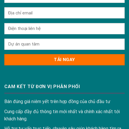
CAM KẾT TỪ ĐƠN VỊ PHÂN PHỐI
Bán đúng giá niêm yết trên hợp đồng của chủ đầu tư
Cung cấp đầy đủ thông tin mới nhất và chính xác nhất tới
khách hàng.
Hỗ trợ tư vấn trực tiếp, chuyên sâu giúp khách hàng tìm ra